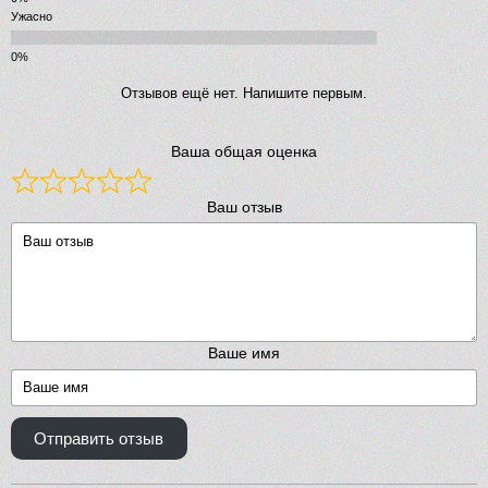
Ужасно
Отзывов ещё нет. Напишите первым.
Ваша общая оценка
Ваш отзыв
Ваше имя
Отправить отзыв