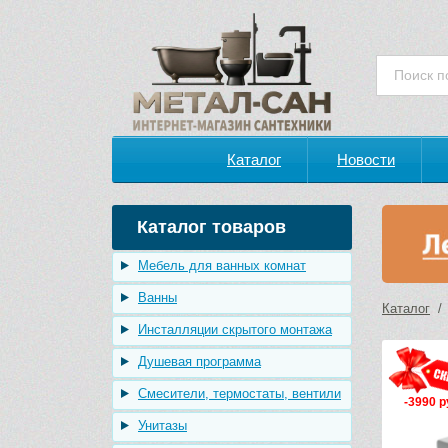
Каталог
Новости
Каталог товаров
Мебель для ванных комнат
Ванны
Каталог
Инсталляции скрытого монтажа
Душевая программа
Смесители, термостаты, вентили
-3990 р
Унитазы