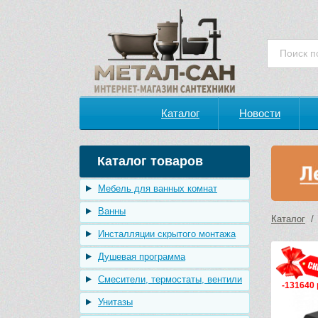
Каталог
Новости
Каталог товаров
Мебель для ванных комнат
Ванны
Каталог
Инсталляции скрытого монтажа
Душевая программа
Смесители, термостаты, вентили
-131640 
Унитазы