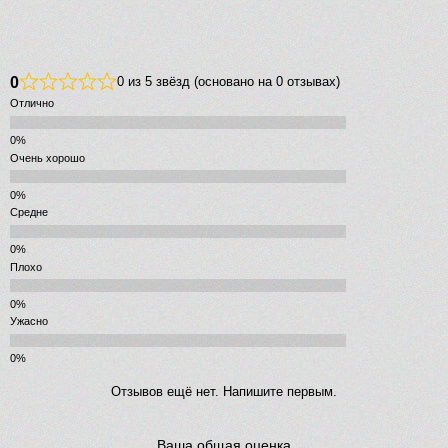
0
0 из 5 звёзд (основано на 0 отзывах)
Отлично
Очень хорошо
Средне
Плохо
Ужасно
Отзывов ещё нет. Напишите первым.
Ваша общая оценка