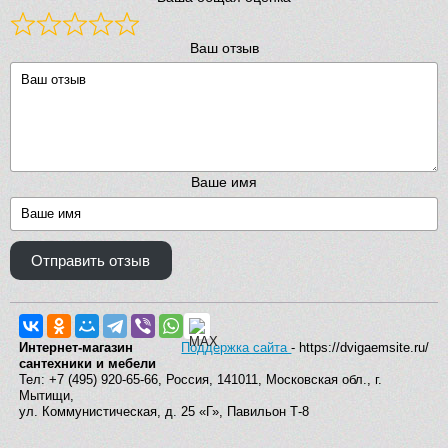
Ваш отзыв
Ваше имя
Отправить отзыв
Интернет-магазин
Поддержка сайта
- https://dvigaemsite.ru/
сантехники и мебели
Тел: +7 (495) 920-65-66, Россия, 141011, Московская обл., г.
Мытищи,
ул. Коммунистическая, д. 25 «Г», Павильон Т-8