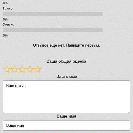
Плохо
Ужасно
Отзывов ещё нет. Напишите первым.
Ваша общая оценка
Ваш отзыв
Ваше имя