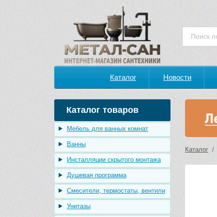
Каталог
Новости
Каталог товаров
Мебель для ванных комнат
Ванны
Каталог
Инсталляции скрытого монтажа
Душевая программа
Смесители, термостаты, вентили
Унитазы