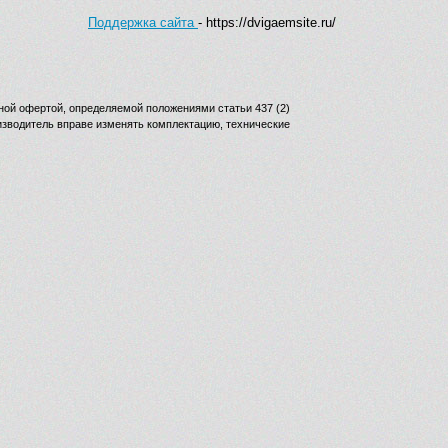
Поддержка сайта
- https://dvigaemsite.ru/
ной офертой, определяемой положениями статьи 437 (2)
изводитель вправе изменять комплектацию, технические