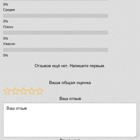
Средне
Плохо
Ужасно
Отзывов ещё нет. Напишите первым.
Ваша общая оценка
Ваш отзыв