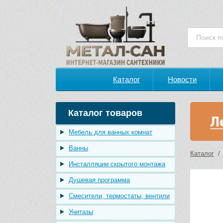
Каталог
Новости
Каталог товаров
Мебель для ванных комнат
Ванны
Каталог
Инсталляции скрытого монтажа
Душевая программа
Смесители, термостаты, вентили
Унитазы