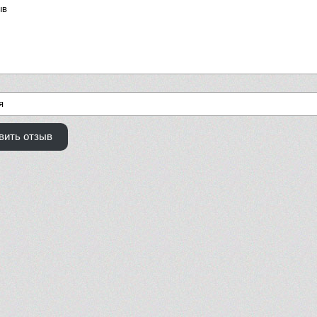
вить отзыв