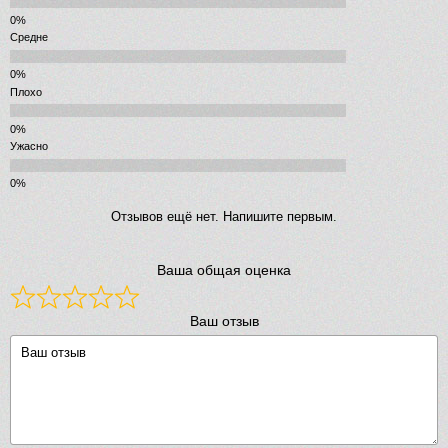
Средне
Плохо
Ужасно
Отзывов ещё нет. Напишите первым.
Ваша общая оценка
Ваш отзыв