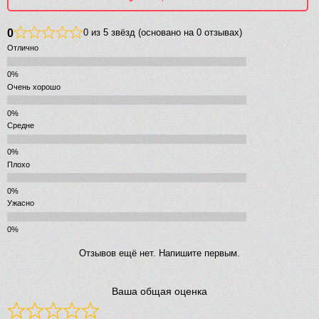
0
0 из 5 звёзд (основано на 0 отзывах)
Отлично
Очень хорошо
Средне
Плохо
Ужасно
Отзывов ещё нет. Напишите первым.
Ваша общая оценка