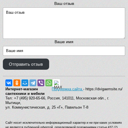
Ваш отзыв
Ваше имя
Отправить отзыв
Интернет-магазин
Поддержка сайта
- https://dvigaemsite.ru/
сантехники и мебели
Тел: +7 (495) 920-65-66, Россия, 141011, Московская обл., г.
Мытищи,
ул. Коммунистическая, д. 25 «Г», Павильон Т-8
Сайт носит исключительно информационный характер и ни при каких условиях
не является публичной офертой, определяемой положениями статьи 437 (2)