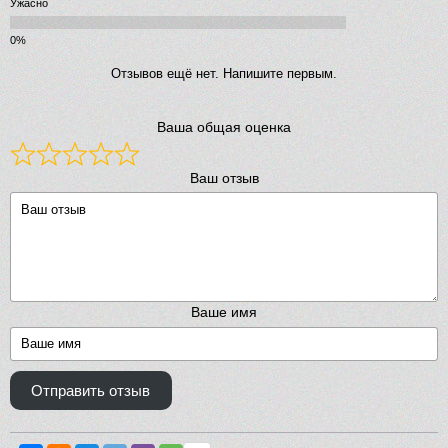
Ужасно
Отзывов ещё нет. Напишите первым.
Ваша общая оценка
Ваш отзыв
Ваше имя
Отправить отзыв