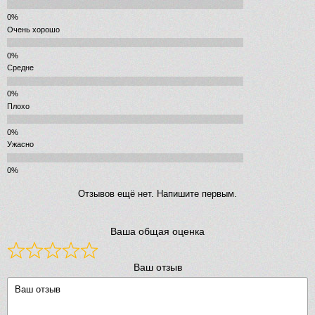
Очень хорошо
Средне
Плохо
Ужасно
Отзывов ещё нет. Напишите первым.
Ваша общая оценка
Ваш отзыв