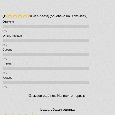
0
0 из 5 звёзд (основано на 0 отзывах)
Отлично
Очень хорошо
Средне
Плохо
Ужасно
Отзывов ещё нет. Напишите первым.
Ваша общая оценка