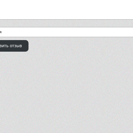
вить отзыв