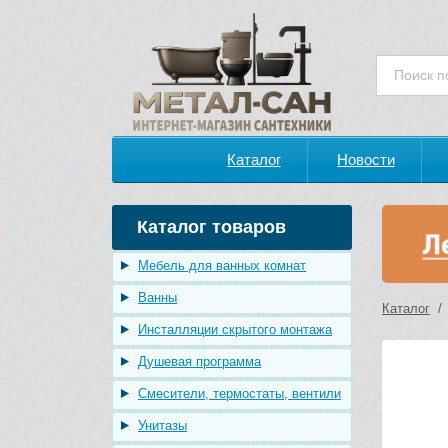
Каталог
Новости
Каталог товаров
Мебель для ванных комнат
Ванны
Каталог
Инсталляции скрытого монтажа
Душевая программа
Смесители, термостаты, вентили
Унитазы