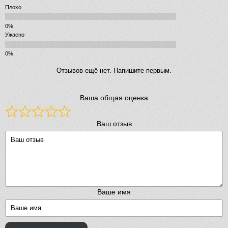
Плохо
Ужасно
Отзывов ещё нет. Напишите первым.
Ваша общая оценка
Ваш отзыв
Ваше имя