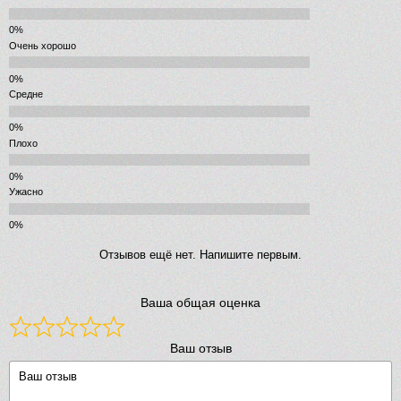
Очень хорошо
Средне
Плохо
Ужасно
Отзывов ещё нет. Напишите первым.
Ваша общая оценка
Ваш отзыв