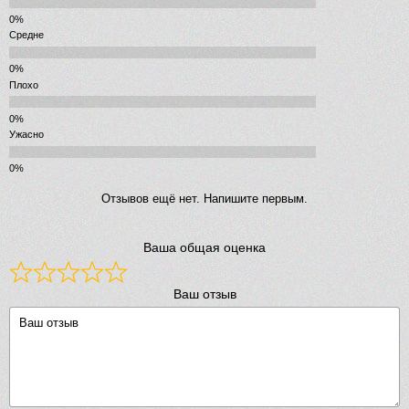
Средне
Плохо
Ужасно
Отзывов ещё нет. Напишите первым.
Ваша общая оценка
Ваш отзыв