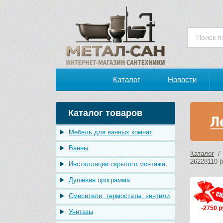
Каталог
Новости
Каталог товаров
Мебель для ванных комнат
Ванны
Каталог
26228110 (
Инсталляции скрытого монтажа
Душевая программа
Смесители, термостаты, вентили
-2750 р
Унитазы