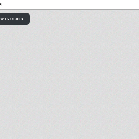
вить отзыв