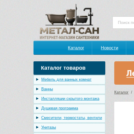
Каталог
Новости
Каталог товаров
Мебель для ванных комнат
Ванны
Каталог
Инсталляции скрытого монтажа
Душевая программа
Смесители, термостаты, вентили
Унитазы