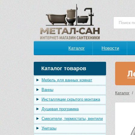
Каталог
Новости
Каталог товаров
Мебель для ванных комнат
Ванны
Каталог
Инсталляции скрытого монтажа
Душевая программа
Смесители, термостаты, вентили
Унитазы