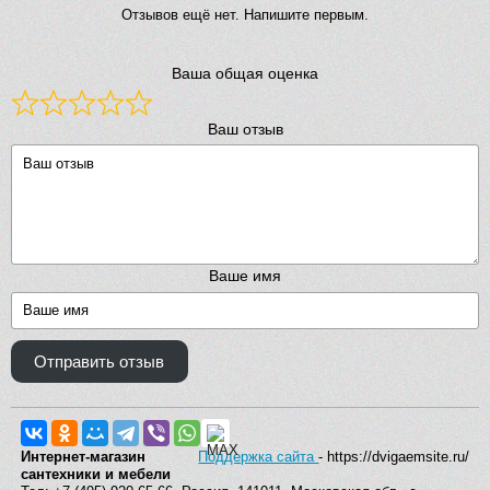
Отзывов ещё нет. Напишите первым.
Ваша общая оценка
Ваш отзыв
Ваше имя
Отправить отзыв
Интернет-магазин
Поддержка сайта
- https://dvigaemsite.ru/
сантехники и мебели