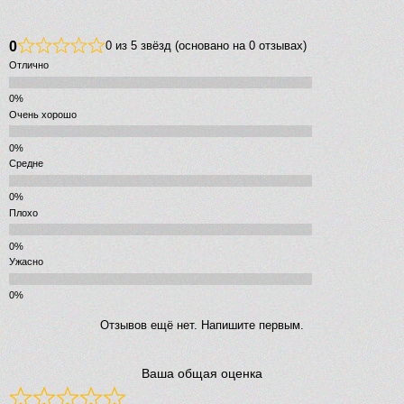
0
0 из 5 звёзд (основано на 0 отзывах)
Отлично
Очень хорошо
Средне
Плохо
Ужасно
Отзывов ещё нет. Напишите первым.
Ваша общая оценка