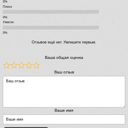
Плохо
Ужасно
Отзывов ещё нет. Напишите первым.
Ваша общая оценка
Ваш отзыв
Ваше имя