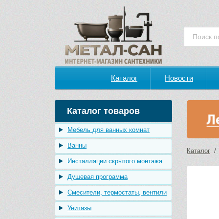
Каталог
Новости
Каталог товаров
Мебель для ванных комнат
Ванны
Каталог
Инсталляции скрытого монтажа
Душевая программа
Смесители, термостаты, вентили
Унитазы