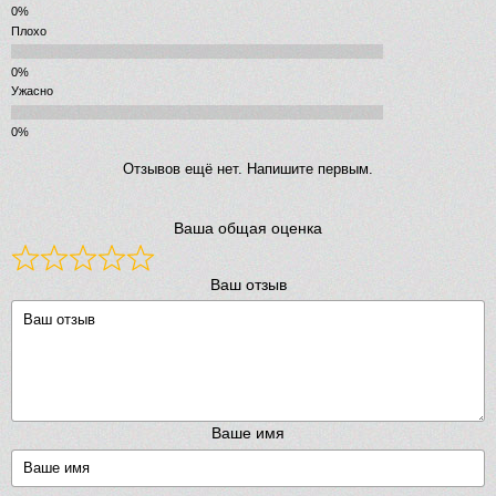
Плохо
Ужасно
Отзывов ещё нет. Напишите первым.
Ваша общая оценка
Ваш отзыв
Ваше имя