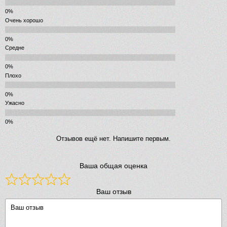
Очень хорошо
Средне
Плохо
Ужасно
Отзывов ещё нет. Напишите первым.
Ваша общая оценка
Ваш отзыв