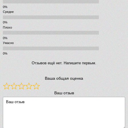
Средне
Плохо
Ужасно
Отзывов ещё нет. Напишите первым.
Ваша общая оценка
Ваш отзыв