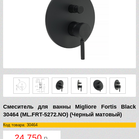
Смеситель для ванны Migliore Fortis Black
30464 (ML.FRT-5272.NO) (Черный матовый)
Код товара: 30464
24 750
р.