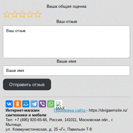
Ваша общая оценка
Ваш отзыв
Ваше имя
Отправить отзыв
Интернет-магазин
Поддержка сайта
- https://dvigaemsite.ru/
сантехники и мебели
Тел: +7 (495) 920-65-66, Россия, 141011, Московская обл., г.
Мытищи,
ул. Коммунистическая, д. 25 «Г», Павильон Т-8