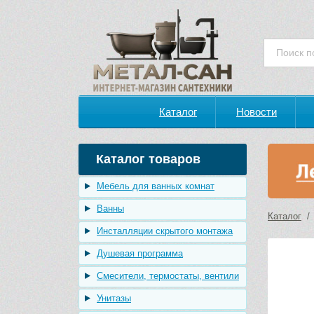
Каталог
Новости
Каталог товаров
Мебель для ванных комнат
Ванны
Каталог
Инсталляции скрытого монтажа
Душевая программа
Смесители, термостаты, вентили
Унитазы