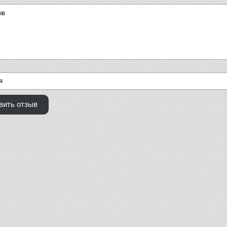
вить отзыв