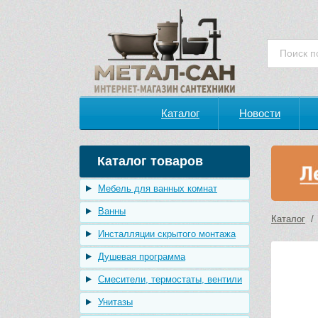
Каталог
Новости
Каталог товаров
Мебель для ванных комнат
Ванны
Каталог
Инсталляции скрытого монтажа
Душевая программа
Смесители, термостаты, вентили
Унитазы