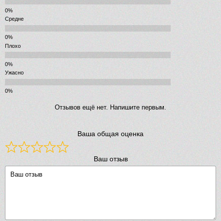
Средне
Плохо
Ужасно
Отзывов ещё нет. Напишите первым.
Ваша общая оценка
Ваш отзыв