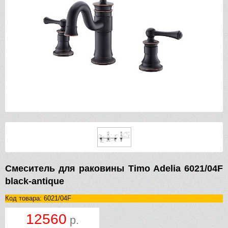
Смеситель для раковины Timo Adelia 6021/04F
black-antique
Код товара: 6021/04F
12560
р.