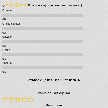
0
0 из 5 звёзд (основано на 0 отзывах)
Отлично
Очень хорошо
Средне
Плохо
Ужасно
Отзывов ещё нет. Напишите первым.
Ваша общая оценка
Ваш отзыв