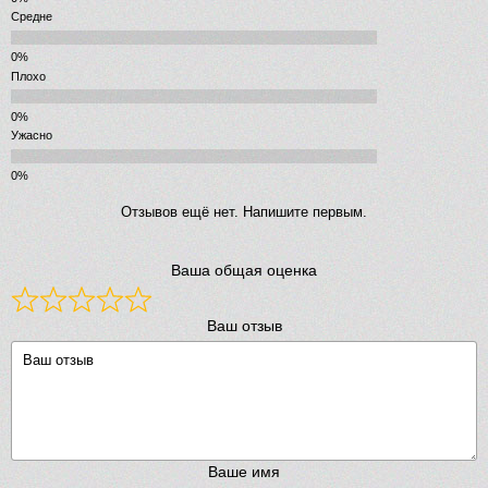
Средне
Плохо
Ужасно
Отзывов ещё нет. Напишите первым.
Ваша общая оценка
Ваш отзыв
Ваше имя