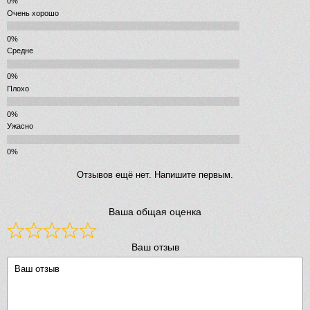
Очень хорошо
Средне
Плохо
Ужасно
Отзывов ещё нет. Напишите первым.
Ваша общая оценка
Ваш отзыв