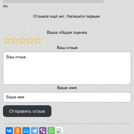
Отзывов ещё нет. Напишите первым.
Ваша общая оценка
Ваш отзыв
Ваше имя
Отправить отзыв