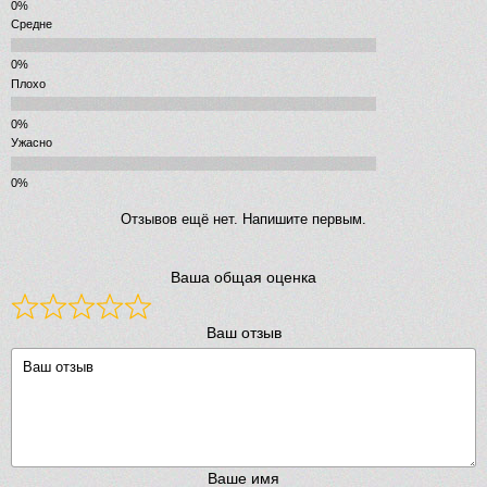
Средне
Плохо
Ужасно
Отзывов ещё нет. Напишите первым.
Ваша общая оценка
Ваш отзыв
Ваше имя