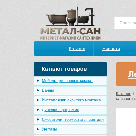
Каталог
Новости
Каталог товаров
Мебель для ванных комнат
Ванны
Каталог
сливного 
Инсталляции скрытого монтажа
Душевая программа
Смесители, термостаты, вентили
Унитазы