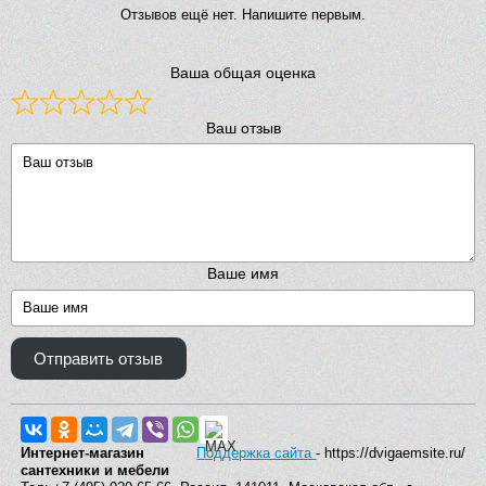
Отзывов ещё нет. Напишите первым.
Ваша общая оценка
Ваш отзыв
Ваше имя
Отправить отзыв
Интернет-магазин
Поддержка сайта
- https://dvigaemsite.ru/
сантехники и мебели