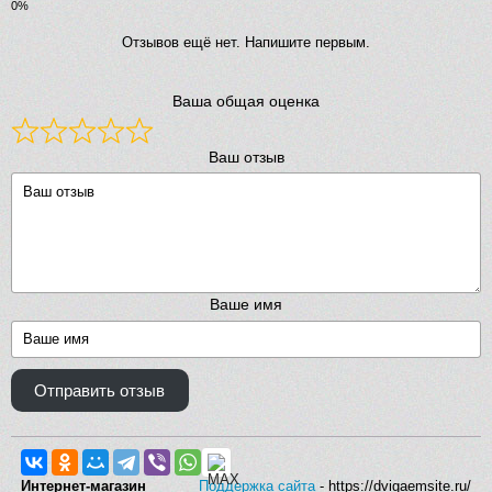
Отзывов ещё нет. Напишите первым.
Ваша общая оценка
Ваш отзыв
Ваше имя
Отправить отзыв
Интернет-магазин
Поддержка сайта
- https://dvigaemsite.ru/