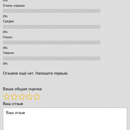
Очень хорошо
Средне
Плохо
Ужасно
Отзывов ещё нет. Напишите первым.
Ваша общая оценка
Ваш отзыв