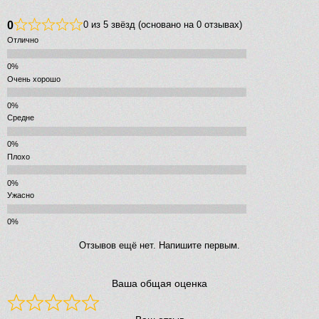
0
0 из 5 звёзд (основано на 0 отзывах)
Отлично
Очень хорошо
Средне
Плохо
Ужасно
Отзывов ещё нет. Напишите первым.
Ваша общая оценка