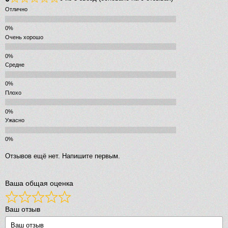
Отлично
Очень хорошо
Средне
Плохо
Ужасно
Отзывов ещё нет. Напишите первым.
Ваша общая оценка
Ваш отзыв