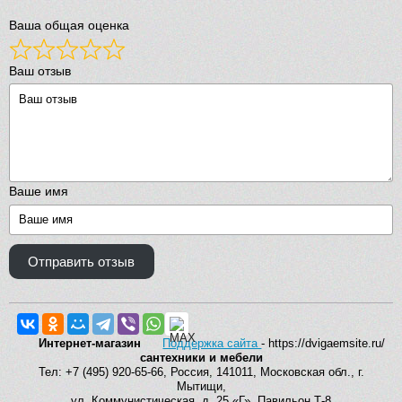
Ваша общая оценка
Ваш отзыв
Ваше имя
Отправить отзыв
Интернет-магазин
Поддержка сайта
- https://dvigaemsite.ru/
сантехники и мебели
Тел: +7 (495) 920-65-66, Россия, 141011, Московская обл., г.
Мытищи,
ул. Коммунистическая, д. 25 «Г», Павильон Т-8