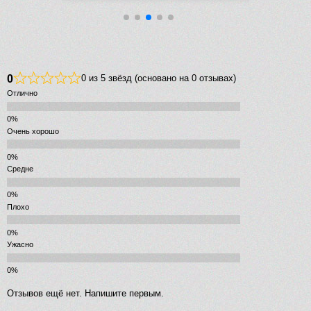
0
0 из 5 звёзд (основано на 0 отзывах)
Отлично
Очень хорошо
Средне
Плохо
Ужасно
Отзывов ещё нет. Напишите первым.