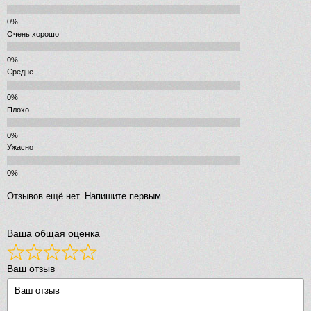
Очень хорошо
Средне
Плохо
Ужасно
Отзывов ещё нет. Напишите первым.
Ваша общая оценка
Ваш отзыв