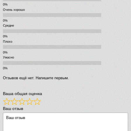
Очень хорошо
Средне
Плохо
Ужасно
Отзывов ещё нет. Напишите первым.
Ваша общая оценка
Ваш отзыв