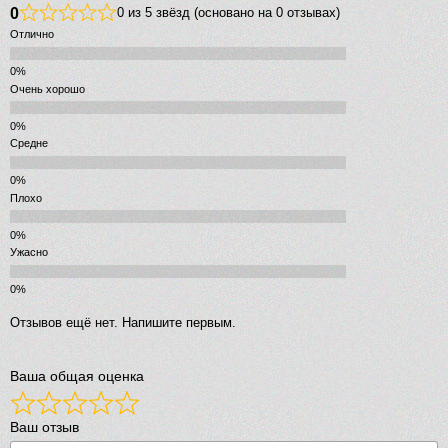
0
0 из 5 звёзд (основано на 0 отзывах)
Отлично
Очень хорошо
Средне
Плохо
Ужасно
Отзывов ещё нет. Напишите первым.
Ваша общая оценка
Ваш отзыв