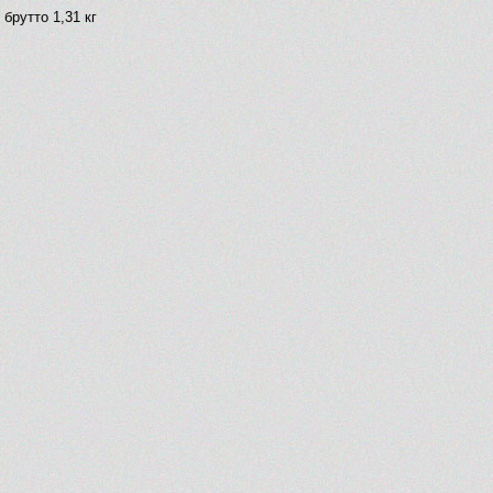
 брутто 1,31 кг