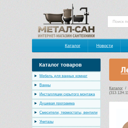
Каталог
Новости
Каталог товаров
Мебель для ванных комнат
Ванны
Каталог
(313.12H.1
Инсталляции скрытого монтажа
Душевая программа
Смесители, термостаты, вентили
Унитазы