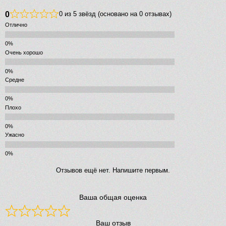
0
0 из 5 звёзд (основано на 0 отзывах)
Отлично
Очень хорошо
Средне
Плохо
Ужасно
Отзывов ещё нет. Напишите первым.
Ваша общая оценка
Ваш отзыв