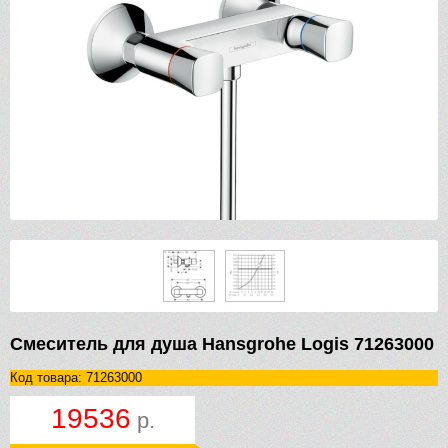
Смеситель для душа Hansgrohe Logis 71263000
Код товара: 71263000
19536
р.