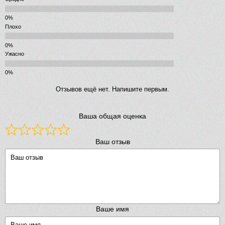
Плохо
Ужасно
Отзывов ещё нет. Напишите первым.
Ваша общая оценка
Ваш отзыв
Ваше имя