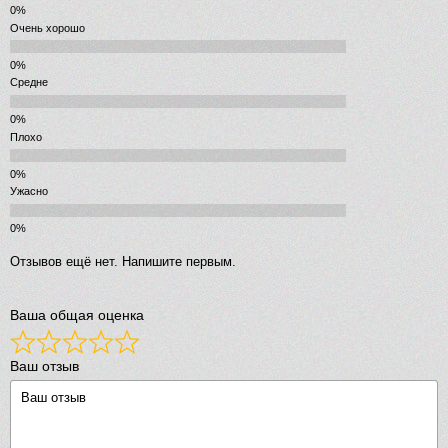
Очень хорошо
Средне
Плохо
Ужасно
Отзывов ещё нет. Напишите первым.
Ваша общая оценка
Ваш отзыв